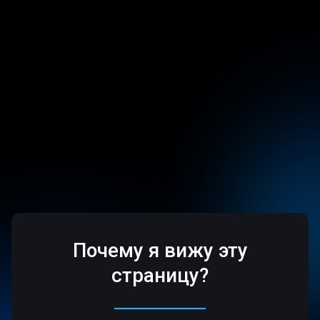
Почему я вижу эту
страницу?