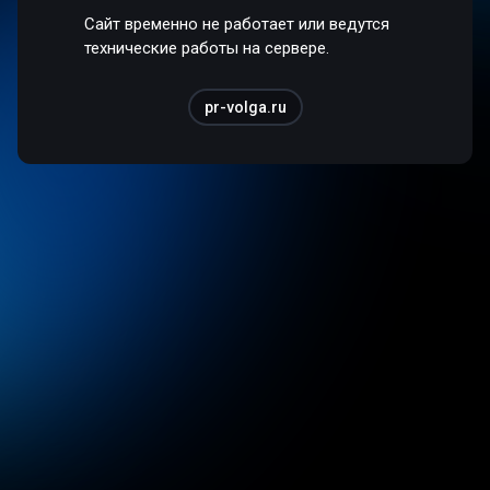
Сайт временно не работает или ведутся
технические работы на сервере.
pr-volga.ru